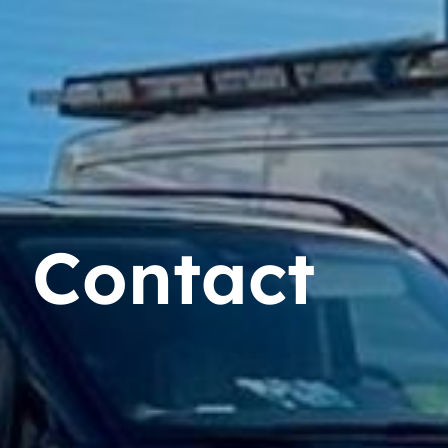
Contact