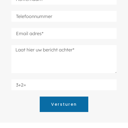
Versturen