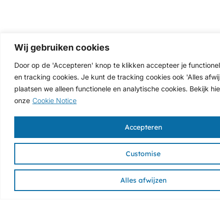
Wij gebruiken cookies
Door op de 'Accepteren' knop te klikken accepteer je functionel
en tracking cookies. Je kunt de tracking cookies ook 'Alles afwi
plaatsen we alleen functionele en analytische cookies. Bekijk hie
onze
Cookie Notice
Accepteren
Customise
Alles afwijzen
Zoutshop
Diensten
Contact