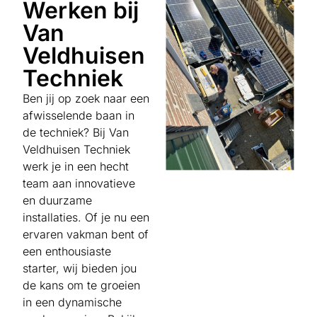
Werken bij
Van
Veldhuisen
Techniek
Ben jij op zoek naar een
afwisselende baan in
de techniek? Bij Van
Veldhuisen Techniek
werk je in een hecht
team aan innovatieve
en duurzame
installaties. Of je nu een
ervaren vakman bent of
een enthousiaste
starter, wij bieden jou
de kans om te groeien
in een dynamische