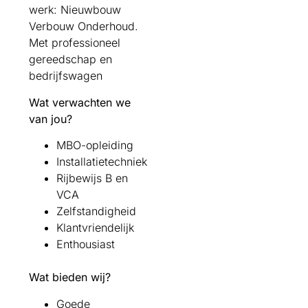
werk: Nieuwbouw
Verbouw Onderhoud.
Met professioneel
gereedschap en
bedrijfswagen
Wat verwachten we
van jou?
MBO-opleiding
Installatietechniek
Rijbewijs B en
VCA
Zelfstandigheid
Klantvriendelijk
Enthousiast
Wat bieden wij?
Goede