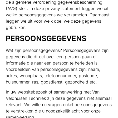
de algemene verordening gegevensbescherming
(AVG) stelt. In deze privacy statement leggen we uit
welke persoonsgegevens we verzamelen. Daarnaast
leggen we uit voor welk doel we deze gegevens
gebruiken.
PERSOONSGEGEVENS
Wat zijn persoonsgegevens? Persoonsgegevens zijn
gegevens die direct over een persoon gaan of
informatie die naar een persoon te herleiden is.
Voorbeelden van persoonsgegevens zijn: naam,
adres, woonplaats, telefoonnummer, postcode,
huisnummer, ras, godsdienst, gezondheid etc.
In uw websitebezoek of samenwerking met Van
Veldhuisen Techniek zijn deze gegevens niet allemaal
relevant. We willen u vragen enkel persoonsgegevens
te verstrekken die u noodzakelijk acht voor onze
samenwerking.