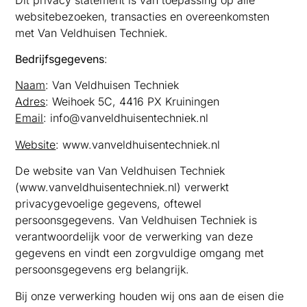
websitebezoeken, transacties en overeenkomsten
met Van Veldhuisen Techniek.
Bedrijfsgegevens
:
Naam
: Van Veldhuisen Techniek
Adres
: Weihoek 5C, 4416 PX Kruiningen
Email
: info@vanveldhuisentechniek.nl
Website
: www.vanveldhuisentechniek.nl
De website van Van Veldhuisen Techniek
(www.vanveldhuisentechniek.nl) verwerkt
privacygevoelige gegevens, oftewel
persoonsgegevens. Van Veldhuisen Techniek is
verantwoordelijk voor de verwerking van deze
gegevens en vindt een zorgvuldige omgang met
persoonsgegevens erg belangrijk.
Bij onze verwerking houden wij ons aan de eisen die