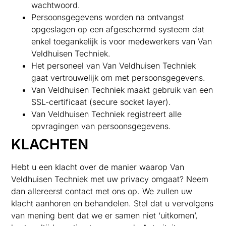
wachtwoord.
Persoonsgegevens worden na ontvangst
opgeslagen op een afgeschermd systeem dat
enkel toegankelijk is voor medewerkers van Van
Veldhuisen Techniek.
Het personeel van Van Veldhuisen Techniek
gaat vertrouwelijk om met persoonsgegevens.
Van Veldhuisen Techniek maakt gebruik van een
SSL-certificaat (secure socket layer).
Van Veldhuisen Techniek registreert alle
opvragingen van persoonsgegevens.
KLACHTEN
Hebt u een klacht over de manier waarop Van
Veldhuisen Techniek met uw privacy omgaat? Neem
dan allereerst contact met ons op. We zullen uw
klacht aanhoren en behandelen. Stel dat u vervolgens
van mening bent dat we er samen niet ‘uitkomen’,