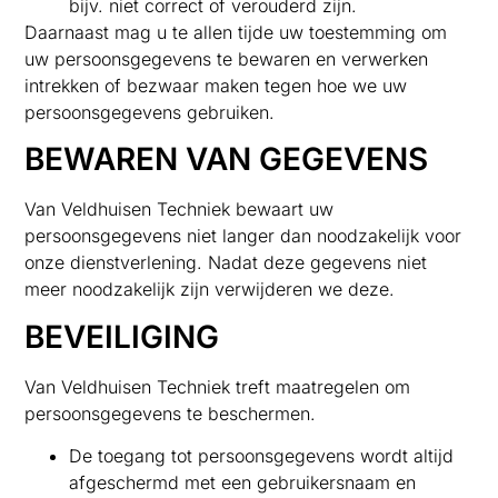
bijv. niet correct of verouderd zijn.
Daarnaast mag u te allen tijde uw toestemming om
uw persoonsgegevens te bewaren en verwerken
intrekken of bezwaar maken tegen hoe we uw
persoonsgegevens gebruiken.
BEWAREN VAN GEGEVENS
Van Veldhuisen Techniek bewaart uw
persoonsgegevens niet langer dan noodzakelijk voor
onze dienstverlening. Nadat deze gegevens niet
meer noodzakelijk zijn verwijderen we deze.
BEVEILIGING
Van Veldhuisen Techniek treft maatregelen om
persoonsgegevens te beschermen.
De toegang tot persoonsgegevens wordt altijd
afgeschermd met een gebruikersnaam en