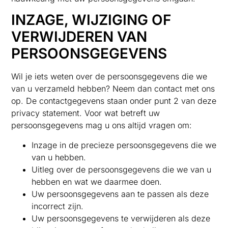
INZAGE, WIJZIGING OF
VERWIJDEREN VAN
PERSOONSGEGEVENS
Wil je iets weten over de persoonsgegevens die we
van u verzameld hebben? Neem dan contact met ons
op. De contactgegevens staan onder punt 2 van deze
privacy statement. Voor wat betreft uw
persoonsgegevens mag u ons altijd vragen om:
Inzage in de precieze persoonsgegevens die we
van u hebben.
Uitleg over de persoonsgegevens die we van u
hebben en wat we daarmee doen.
Uw persoonsgegevens aan te passen als deze
incorrect zijn.
Uw persoonsgegevens te verwijderen als deze