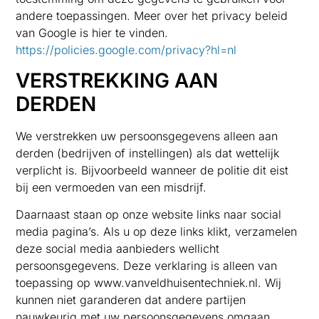
andere toepassingen. Meer over het privacy beleid
van Google is hier te vinden.
https://policies.google.com/privacy?hl=nl
VERSTREKKING AAN
DERDEN
We verstrekken uw persoonsgegevens alleen aan
derden (bedrijven of instellingen) als dat wettelijk
verplicht is. Bijvoorbeeld wanneer de politie dit eist
bij een vermoeden van een misdrijf.
Daarnaast staan op onze website links naar social
media pagina’s. Als u op deze links klikt, verzamelen
deze social media aanbieders wellicht
persoonsgegevens. Deze verklaring is alleen van
toepassing op www.vanveldhuisentechniek.nl. Wij
kunnen niet garanderen dat andere partijen
nauwkeurig met uw persoonsgegevens omgaan.