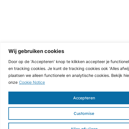
Wij gebruiken cookies
Door op de 'Accepteren' knop te klikken accepteer je functionel
en tracking cookies. Je kunt de tracking cookies ook 'Alles afwi
plaatsen we alleen functionele en analytische cookies. Bekijk hie
onze
Cookie Notice
Accepteren
Customise
Alles afwijzen