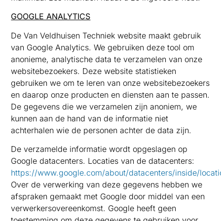
GOOGLE ANALYTICS
De Van Veldhuisen Techniek website maakt gebruik
van Google Analytics. We gebruiken deze tool om
anonieme, analytische data te verzamelen van onze
websitebezoekers. Deze website statistieken
gebruiken we om te leren van onze websitebezoekers
en daarop onze producten en diensten aan te passen.
De gegevens die we verzamelen zijn anoniem, we
kunnen aan de hand van de informatie niet
achterhalen wie de personen achter de data zijn.
De verzamelde informatie wordt opgeslagen op
Google datacenters. Locaties van de datacenters:
https://www.google.com/about/datacenters/inside/locati
Over de verwerking van deze gegevens hebben we
afspraken gemaakt met Google door middel van een
verwerkersovereenkomst. Google heeft geen
toestemming om deze gegevens te gebruiken voor