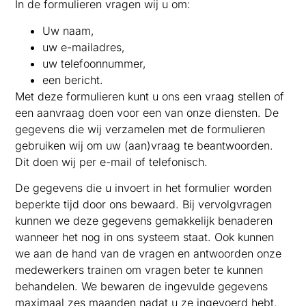
In de formulieren vragen wij u om:
Uw naam,
uw e-mailadres,
uw telefoonnummer,
een bericht.
Met deze formulieren kunt u ons een vraag stellen of
een aanvraag doen voor een van onze diensten. De
gegevens die wij verzamelen met de formulieren
gebruiken wij om uw (aan)vraag te beantwoorden.
Dit doen wij per e-mail of telefonisch.
De gegevens die u invoert in het formulier worden
beperkte tijd door ons bewaard. Bij vervolgvragen
kunnen we deze gegevens gemakkelijk benaderen
wanneer het nog in ons systeem staat. Ook kunnen
we aan de hand van de vragen en antwoorden onze
medewerkers trainen om vragen beter te kunnen
behandelen. We bewaren de ingevulde gegevens
maximaal zes maanden nadat u ze ingevoerd hebt.