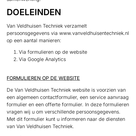
DOELEINDEN
Van Veldhuisen Techniek verzamelt
persoonsgegevens via www.vanveldhuisentechniek.nl
op een aantal manieren:
Via formulieren op de website
Via Google Analytics
FORMULIEREN OP DE WEBSITE
De Van Veldhuisen Techniek website is voorzien van
een algemeen contactformulier, een service aanvraag
formulier en een offerte formulier. In deze formulieren
vragen wij u om verschillende persoonsgegevens.
Met dit formulier kunt u informeren naar de diensten
van Van Veldhuisen Techniek.