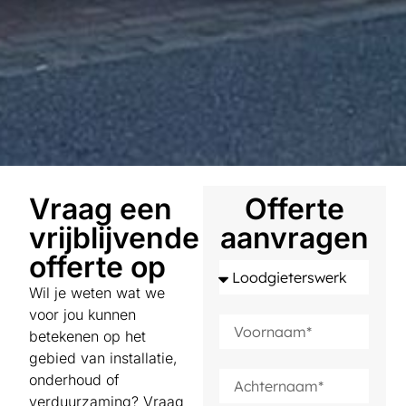
Vraag een
Offerte
vrijblijvende
aanvragen
offerte op
Wil je weten wat we
voor jou kunnen
betekenen op het
gebied van installatie,
onderhoud of
verduurzaming? Vraag