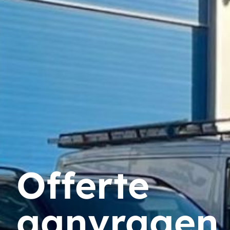
Offerte
aanvragen