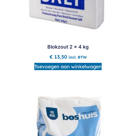
Blokzout 2 x 4 kg
€
13,50
incl. BTW
Toevoegen aan winkelwagen