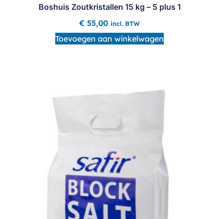
Boshuis Zoutkristallen 15 kg – 5 plus 1
€
55,00
incl. BTW
Toevoegen aan winkelwagen