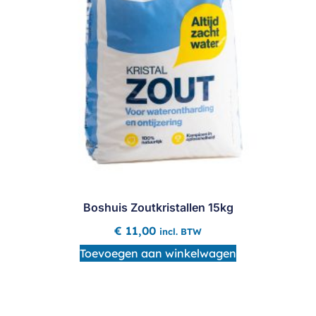
Boshuis Zoutkristallen 15kg
€
11,00
incl. BTW
Toevoegen aan winkelwagen