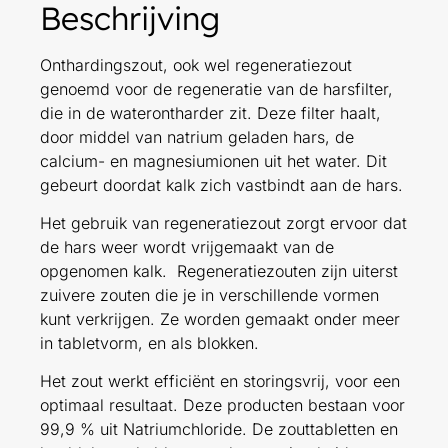
Beschrijving
Onthardingszout, ook wel regeneratiezout
genoemd voor de regeneratie van de harsfilter,
die in de waterontharder zit. Deze filter haalt,
door middel van natrium geladen hars, de
calcium- en magnesiumionen uit het water. Dit
gebeurt doordat kalk zich vastbindt aan de hars.
Het gebruik van regeneratiezout zorgt ervoor dat
de hars weer wordt vrijgemaakt van de
opgenomen kalk. Regeneratiezouten zijn uiterst
zuivere zouten die je in verschillende vormen
kunt verkrijgen. Ze worden gemaakt onder meer
in tabletvorm, en als blokken.
Het zout werkt efficiënt en storingsvrij, voor een
optimaal resultaat. Deze producten bestaan voor
99,9 % uit Natriumchloride. De zouttabletten en