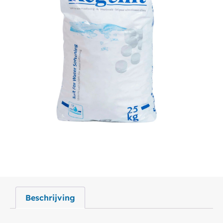
Beschrijving