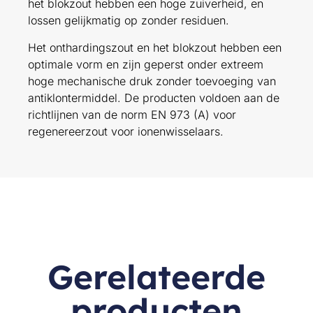
het blokzout hebben een hoge zuiverheid, en
lossen gelijkmatig op zonder residuen.
Het onthardingszout en het blokzout hebben een
optimale vorm en zijn geperst onder extreem
hoge mechanische druk zonder toevoeging van
antiklontermiddel. De producten voldoen aan de
richtlijnen van de norm EN 973 (A) voor
regenereerzout voor ionenwisselaars.
Gerelateerde
producten