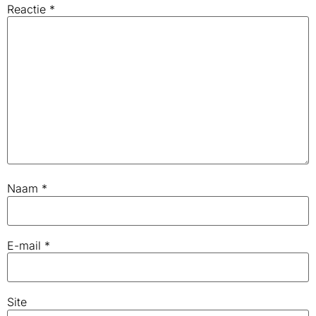
Reactie
*
Naam
*
E-mail
*
Site