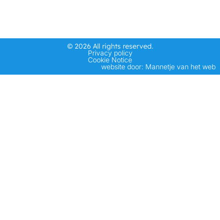
© 2026 All rights reserved.
Privacy policy
Cookie Notice
website door: Mannetje van het web