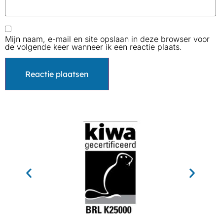
Mijn naam, e-mail en site opslaan in deze browser voor
de volgende keer wanneer ik een reactie plaats.